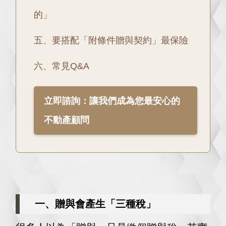
的」
五、要搭配「附條件贈與契約」最保險
六、常見Q&A
立即諮詢：讓我們成為您最安心的
不動產顧問
一、贈與會產生「三種稅」