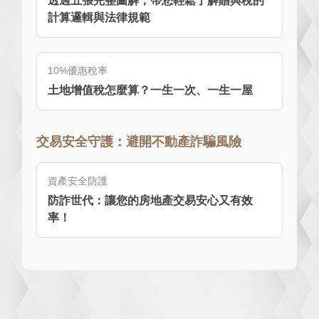
透過五張完整圖解，帶您輕鬆了解贈與稅的
計算邏輯與法律規範
10%優惠稅率
土地增值稅怎麼算？一生一次、一生一屋
交易安全守護：避開不動產詐騙風險
資產安全防護
防詐世代：讓您的房地產交易安心又有效
率！