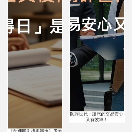
防詐世代：讓您的交易安心
又有效率！
【配偶贈與後再繼承】房地