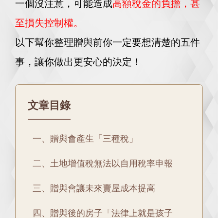
一個沒注意，可能造成
高額稅金的負擔，甚
至損失控制權。
以下幫你整理贈與前你一定要想清楚的五件
事，讓你做出更安心的決定！
文章目錄
一、贈與會產生「三種稅」
二、土地增值稅無法以自用稅率申報
三、贈與會讓未來賣屋成本提高
四、贈與後的房子「法律上就是孩子