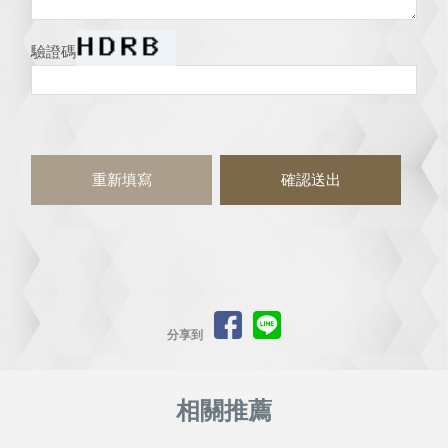
驗證碼
分享到