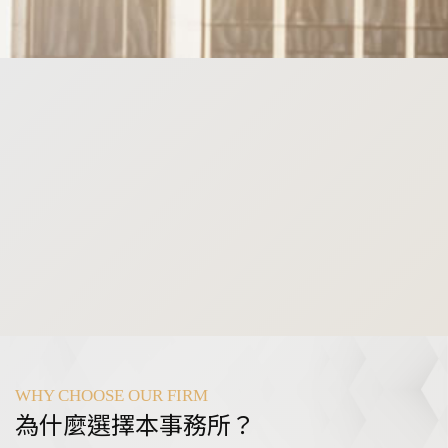
WHY CHOOSE OUR FIRM
為什麼選擇本事務所？