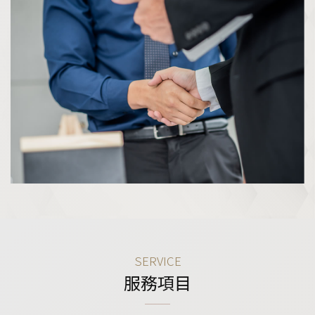
SERVICE
服務項目