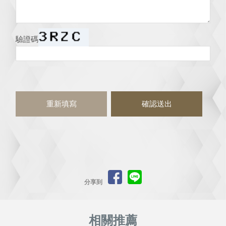
驗證碼
分享到