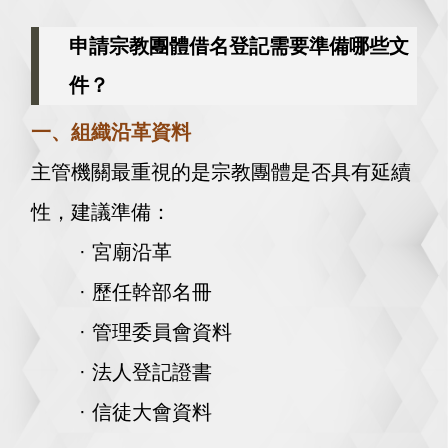
申請宗教團體借名登記需要準備哪些文
件？
一、組織沿革資料
主管機關最重視的是宗教團體是否具有延續
性，
建議準備：
· 宮廟沿革
· 歷任幹部名冊
· 管理委員會資料
· 法人登記證書
· 信徒大會資料