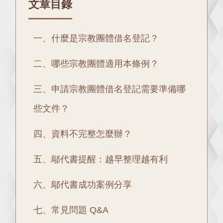
文章目錄
一、什麼是宗教團體借名登記？
二、哪些宗教團體適用本條例？
三、申請宗教團體借名登記需要準備哪
些文件？
四、資料不完整怎麼辦？
五、鄔代書提醒：越早整理越有利
六、鄔代書成功案例分享
七、常見問題 Q&A