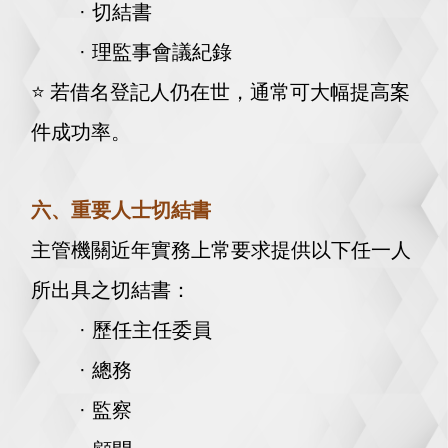
· 切結書
· 理監事會議紀錄
⭐️
若借名登記人仍在世，通常可大幅提高案
件成功率。
六、重要人士切結書
主管機關近年實務上常要求提供以下任一人
所出具之切結書
：
· 歷任主任委員
· 總務
· 監察