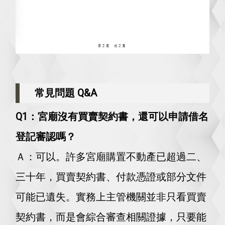
常見問題 Q&A
Q1：宮廟沒有買賣契約書，還可以申請借名
登記審認嗎？
Ａ：可以。
許多宮廟購置不動產已超過二、
三十年，買賣契約書、付款憑證或部分文件
可能已遺失。實務上主管機關並非只看買賣
契約書，而是會綜合審查相關證據，只要能