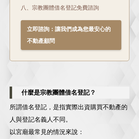
八、宗教團體借名登記免費諮詢
立即諮詢：讓我們成為您最安心的
不動產顧問
什麼是宗教團體借名登記？
所謂借名登記，是指實際出資購買不動產的
人與登記名義人不同。
以宮廟最常見的情況來說：