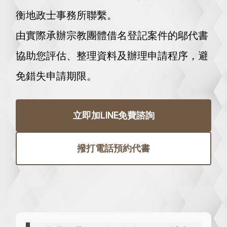
衡地政士事務所聯繫。
由實際承辦宗教團體借名登記案件的鄔代書
協助您評估、整理資料及辦理申請程序，避
免錯失申請期限。
立即加LINE免費諮詢
撥打電話預約代書