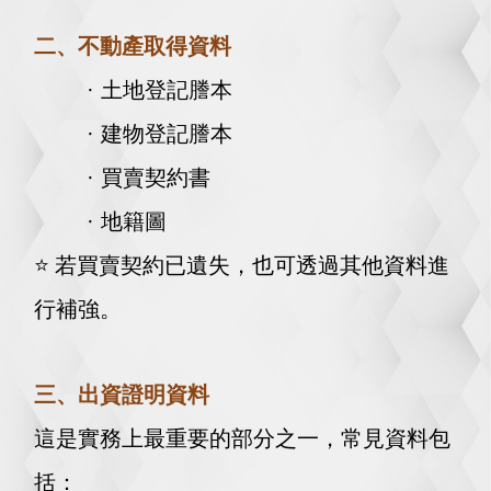
二、不動產取得資料
· 土地登記謄本
· 建物登記謄本
· 買賣契約書
· 地籍圖
⭐️
若買賣契約已遺失，也可透過其他資料進
行補強。
三、出資證明資料
這是實務上最重要的部分之一，
常見資料包
括：