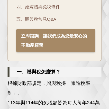
四、婚嫁贈與免稅條件
五、贈與稅常見Q&A
立即諮詢：讓我們成為您最安心的
不動產顧問
一、贈與稅怎麼算？
根據財政部規定，贈與稅採「累進稅率
制」。
113年與114年的免稅額皆為每人每年244萬