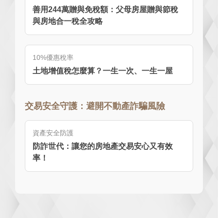
善用244萬贈與免稅額：父母房屋贈與節稅
與房地合一稅全攻略
10%優惠稅率
土地增值稅怎麼算？一生一次、一生一屋
交易安全守護：避開不動產詐騙風險
資產安全防護
防詐世代：讓您的房地產交易安心又有效
率！