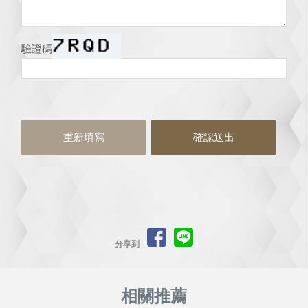
驗證碼
分享到