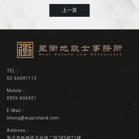
上一頁
02-66041113
0955-606421
liheng@wuproland.com
新北市板橋區文化路二段285號21樓